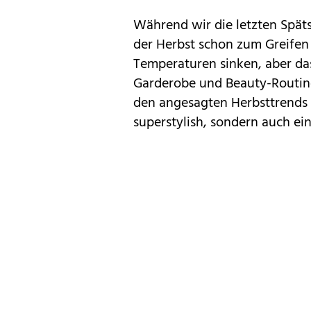
Während wir die letzten
Spät
der Herbst schon zum Greifen
Temperaturen sinken, aber das
Garderobe und Beauty-Routine
den
angesagten Herbsttrends
superstylish, sondern auch ein