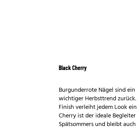
Black Cherry
Burgunderrote Nägel sind ein 
wichtiger Herbsttrend zurück.
Finish verleiht jedem Look ei
Cherry ist der ideale Begleite
Spätsommers und bleibt auch 