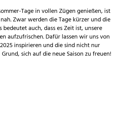
sommer
-Tage in vollen Zügen genießen, ist
 nah. Zwar werden die Tage kürzer und die
 bedeutet auch, dass es Zeit ist, unsere
n aufzufrischen. Dafür lassen wir uns von
 2025
inspirieren und die sind nicht nur
 Grund, sich auf die neue Saison zu freuen!