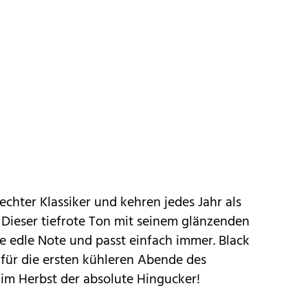
echter Klassiker und kehren jedes Jahr als
 Dieser tiefrote Ton mit seinem glänzenden
ne edle Note und passt einfach immer. Black
r für die ersten kühleren Abende des
im Herbst der absolute Hingucker!