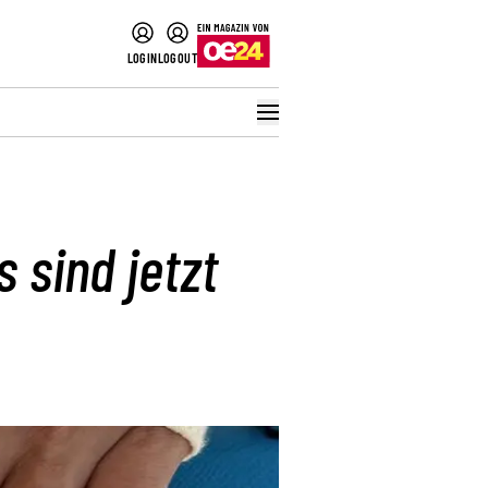
LOGIN
LOGOUT
 sind jetzt