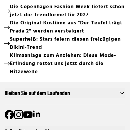
Die Copenhagen Fashion Week liefert schon
jetzt die Trendformel für 2027
Die Original-Kostüme aus "Der Teufel trägt
Prada 2" werden versteigert
Superheiß: Stars feiern diesen freizügigen
Bikini-Trend
Klimaanlage zum Anziehen: Diese Mode-
Erfindung rettet uns jetzt durch die
Hitzewelle
Bleiben Sie auf dem Laufenden