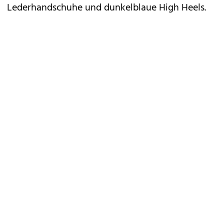
Lederhandschuhe und dunkelblaue High Heels.