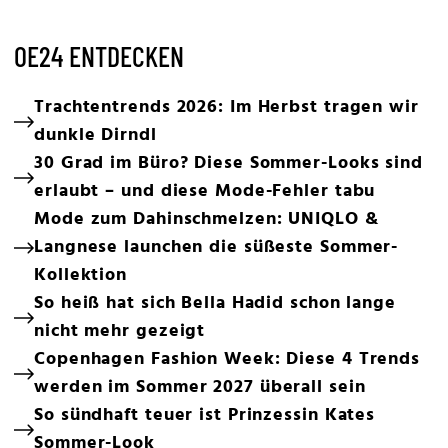
OE24 ENTDECKEN
Trachtentrends 2026: Im Herbst tragen wir
dunkle Dirndl
30 Grad im Büro? Diese Sommer-Looks sind
erlaubt – und diese Mode-Fehler tabu
Mode zum Dahinschmelzen: UNIQLO &
Langnese launchen die süßeste Sommer-
Kollektion
So heiß hat sich Bella Hadid schon lange
nicht mehr gezeigt
Copenhagen Fashion Week: Diese 4 Trends
werden im Sommer 2027 überall sein
So sündhaft teuer ist Prinzessin Kates
Sommer-Look