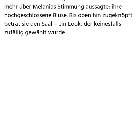
mehr über Melanias Stimmung aussagte: ihre
hochgeschlossene Bluse. Bis oben hin zugeknöpft
betrat sie den Saal – ein Look, der keinesfalls
zufällig gewählt wurde.