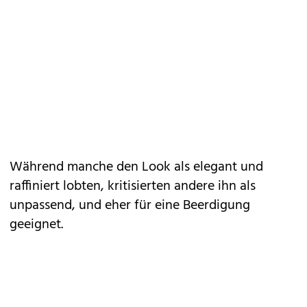
Während manche den Look als elegant und
raffiniert lobten, kritisierten andere ihn als
unpassend
, und eher für eine Beerdigung
geeignet.