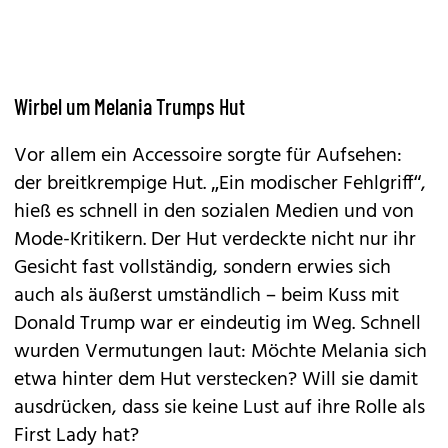
Wirbel um Melania Trumps Hut
Vor allem ein Accessoire sorgte für Aufsehen:
der breitkrempige Hut. „Ein modischer Fehlgriff“,
hieß es schnell in den sozialen Medien und von
Mode-Kritikern. Der Hut verdeckte nicht nur ihr
Gesicht fast vollständig, sondern erwies sich
auch als äußerst umständlich – beim
Kuss mit
Donald Trump
war er eindeutig im Weg. Schnell
wurden Vermutungen laut: Möchte Melania sich
etwa hinter dem Hut verstecken? Will sie damit
ausdrücken, dass sie keine Lust auf ihre Rolle als
First Lady hat?