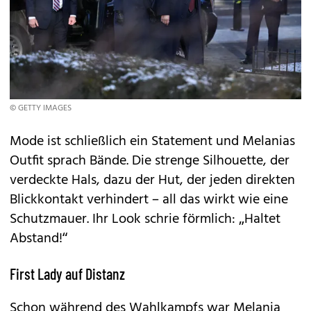
© GETTY IMAGES
Mode ist schließlich ein Statement und Melanias
Outfit sprach Bände. Die strenge Silhouette, der
verdeckte Hals, dazu der Hut, der jeden direkten
Blickkontakt verhindert – all das wirkt wie eine
Schutzmauer. Ihr Look schrie förmlich: „Haltet
Abstand!“
First Lady auf Distanz
Schon während des Wahlkampfs war Melania