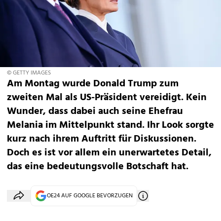
© GETTY IMAGES
Am Montag wurde Donald Trump zum
zweiten Mal als US-Präsident vereidigt. Kein
Wunder, dass dabei auch seine Ehefrau
Melania im Mittelpunkt stand. Ihr Look sorgte
kurz nach ihrem Auftritt für Diskussionen.
Doch es ist vor allem ein unerwartetes Detail,
das eine bedeutungsvolle Botschaft hat.
OE24 AUF GOOGLE BEVORZUGEN