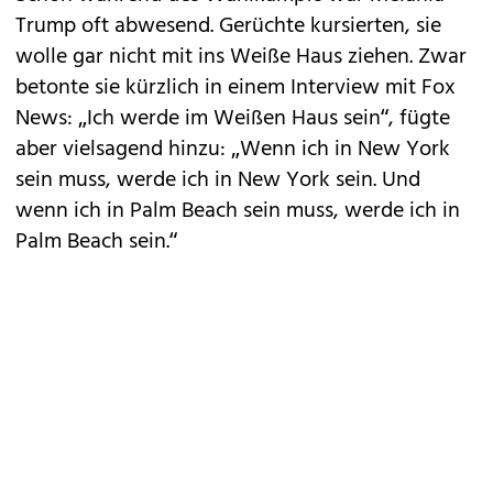
Trump oft abwesend. Gerüchte kursierten, sie
wolle gar nicht mit ins
Weiße Haus
ziehen. Zwar
betonte sie kürzlich in einem Interview mit Fox
News: „Ich werde im Weißen Haus sein“, fügte
aber vielsagend hinzu: „Wenn ich in New York
sein muss, werde ich in New York sein. Und
wenn ich in Palm Beach sein muss, werde ich in
Palm Beach sein.“