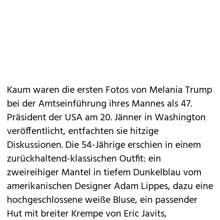
Kaum waren die ersten Fotos von Melania Trump
bei der
Amtseinführung
ihres Mannes als
47.
Präsident der USA
am 20. Jänner in Washington
veröffentlicht, entfachten sie hitzige
Diskussionen. Die 54-Jährige erschien in einem
zurückhaltend-klassischen Outfit: ein
zweireihiger Mantel in tiefem Dunkelblau vom
amerikanischen Designer Adam Lippes, dazu eine
hochgeschlossene weiße Bluse, ein passender
Hut mit breiter Krempe von Eric Javits,