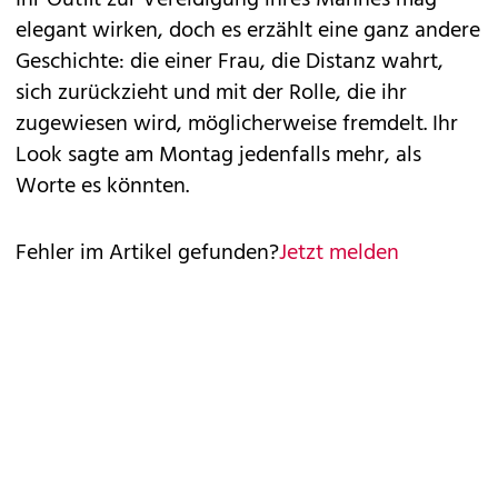
Ihr Outfit zur Vereidigung ihres Mannes mag
elegant wirken, doch es erzählt eine ganz andere
Geschichte: die einer Frau, die Distanz wahrt,
sich zurückzieht und mit der Rolle, die ihr
zugewiesen wird, möglicherweise fremdelt. Ihr
Look sagte am Montag jedenfalls mehr, als
Worte es könnten.
Fehler im Artikel gefunden?
Jetzt melden