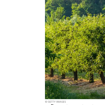
© GETTY IMAGES