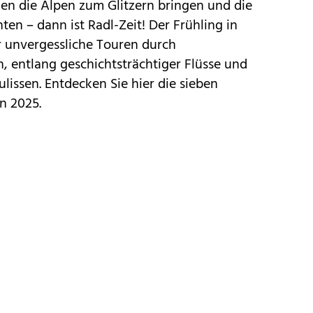
en die Alpen zum Glitzern bringen und die
ten – dann ist Radl-Zeit! Der
Frühling in
r unvergessliche Touren durch
, entlang geschichtsträchtiger Flüsse und
issen. Entdecken Sie hier die sieben
n 2025.