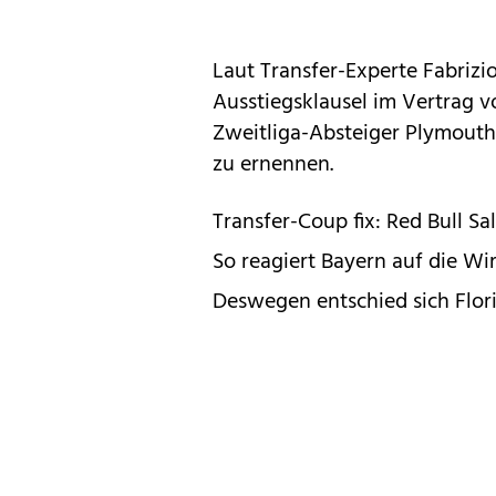
Laut Transfer-Experte Fabrizi
Ausstiegsklausel im Vertrag 
Zweitliga-Absteiger Plymouth 
zu ernennen.
Transfer-Coup fix: Red Bull Sa
So reagiert Bayern auf die Wi
Deswegen entschied sich Flori