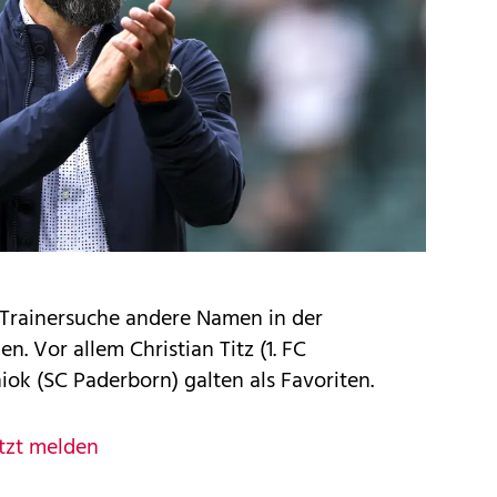
 Trainersuche andere Namen in der
n. Vor allem Christian Titz (1. FC
k (SC Paderborn) galten als Favoriten.
tzt melden