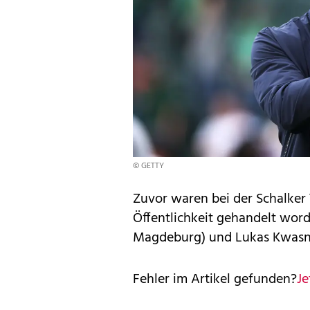
© GETTY
Zuvor waren bei der Schalker
Öffentlichkeit gehandelt worde
Magdeburg) und Lukas Kwasnio
Fehler im Artikel gefunden?
Je