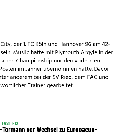
City, der 1. FC Köln und Hannover 96 am 42-
sein. Muslic hatte mit Plymouth Argyle in der
ischen Championship nur den vorletzten
 Posten im Jänner übernommen hatte. Davor
unter anderem bei der SV Ried, dem FAC und
wortlicher Trainer gearbeitet.
 FAST FIX
-Tormann vor Wechsel zu Europacup-