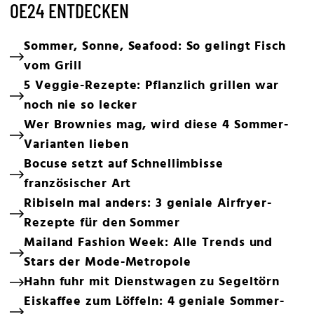
OE24 ENTDECKEN
Sommer, Sonne, Seafood: So gelingt Fisch
vom Grill
5 Veggie-Rezepte: Pflanzlich grillen war
noch nie so lecker
Wer Brownies mag, wird diese 4 Sommer-
Varianten lieben
Bocuse setzt auf Schnellimbisse
französischer Art
Ribiseln mal anders: 3 geniale Airfryer-
Rezepte für den Sommer
Mailand Fashion Week: Alle Trends und
Stars der Mode-Metropole
Hahn fuhr mit Dienstwagen zu Segeltörn
Eiskaffee zum Löffeln: 4 geniale Sommer-