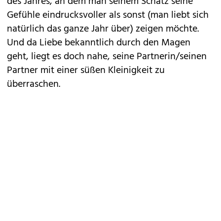
des Jahres, an dem man seinem Schatz seine
Gefühle eindrucksvoller als sonst (man liebt sich
natürlich das ganze Jahr über) zeigen möchte.
Und da Liebe bekanntlich durch den Magen
geht, liegt es doch nahe, seine Partnerin/seinen
Partner mit einer süßen Kleinigkeit zu
überraschen.