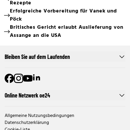
Rezepte
Erfolgreiche Vorbereitung für Vanek und
Pöck
Britisches Gericht erlaubt Auslieferung von
Assange an die USA
Bleiben Sie auf dem Laufenden
Online Netzwerk oe24
Allgemeine Nutzungsbedingungen
Datenschutzerklärung
Cookie-Liste