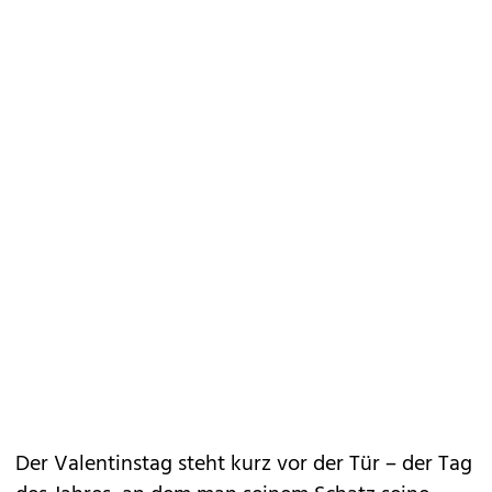
Der Valentinstag steht kurz vor der Tür – der Tag