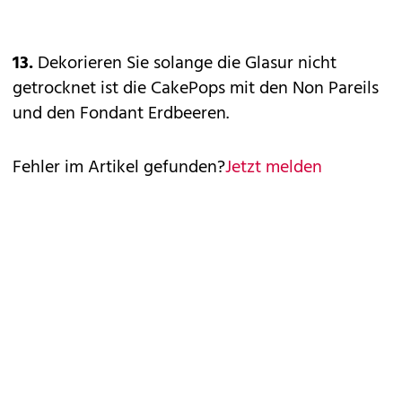
13.
Dekorieren Sie solange die Glasur nicht
getrocknet ist die CakePops mit den Non Pareils
und den Fondant Erdbeeren.
Fehler im Artikel gefunden?
Jetzt melden