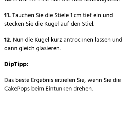
11.
Tauchen Sie die Stiele 1 cm tief ein und
stecken Sie die Kugel auf den Stiel.
12.
Nun die Kugel kurz antrocknen lassen und
dann gleich glasieren.
DipTipp:
Das beste Ergebnis erzielen Sie, wenn Sie die
CakePops beim Eintunken drehen.