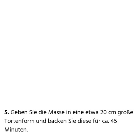
5.
Geben Sie die Masse in eine etwa 20 cm große
Tortenform und backen Sie diese für ca. 45
Minuten.