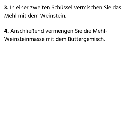
3.
In einer zweiten Schüssel vermischen Sie das
Mehl mit dem Weinstein.
4.
Anschließend vermengen Sie die Mehl-
Weinsteinmasse mit dem Buttergemisch.