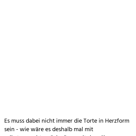
Es muss dabei nicht immer die Torte in Herzform
sein - wie wäre es deshalb mal mit