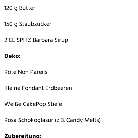
120 g Butter
150 g Staubzucker
2 EL SPITZ Barbara Sirup
Deko:
Rote Non Pareils
Kleine Fondant Erdbeeren
Weiße CakePop Stiele
Rosa Schokoglasur (z.B. Candy Melts)
Zubereitung: