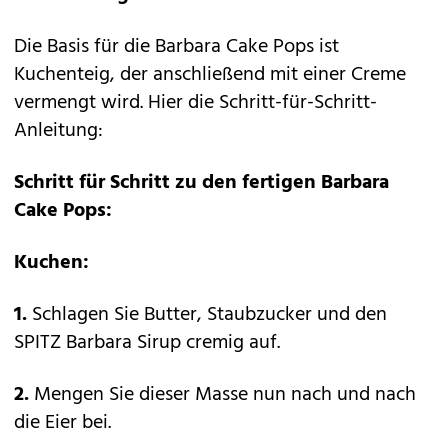
Die Basis für die Barbara Cake Pops ist
Kuchenteig, der anschließend mit einer Creme
vermengt wird. Hier die Schritt-für-Schritt-
Anleitung:
Schritt für Schritt zu den fertigen Barbara
Cake Pops:
Kuchen:
1.
Schlagen Sie Butter, Staubzucker und den
SPITZ Barbara Sirup cremig auf.
2.
Mengen Sie dieser Masse nun nach und nach
die Eier bei.