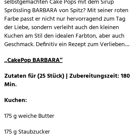
selbstgemachten Cake Pops mit dem Sirup
Sprössling BARBARA von Spitz? Mit seiner roten
Farbe passt er nicht nur hervorragend zum Tag
der Liebe, sondern verleiht auch den kleinen
Kuchen am Stil den idealen Farbton, aber auch
Geschmack. Definitiv ein Rezept zum Verlieben…
„CakePop BARBARA“
Zutaten für (25 Stück) | Zubereitungszeit: 180
Min.
Kuchen:
175 g weiche Butter
175 g Staubzucker