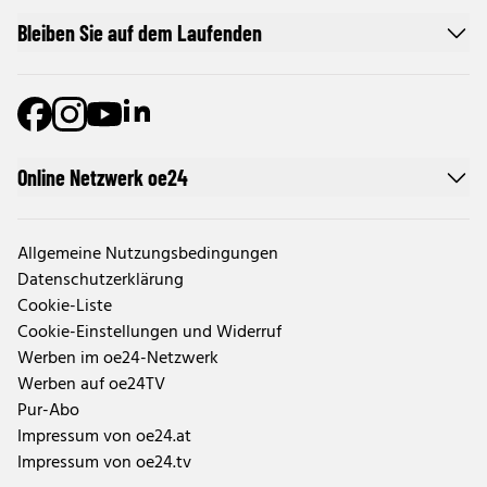
Bleiben Sie auf dem Laufenden
Online Netzwerk oe24
Allgemeine Nutzungsbedingungen
Datenschutzerklärung
Cookie-Liste
Cookie-Einstellungen und Widerruf
Werben im oe24-Netzwerk
Werben auf oe24TV
Pur-Abo
Impressum von oe24.at
Impressum von oe24.tv