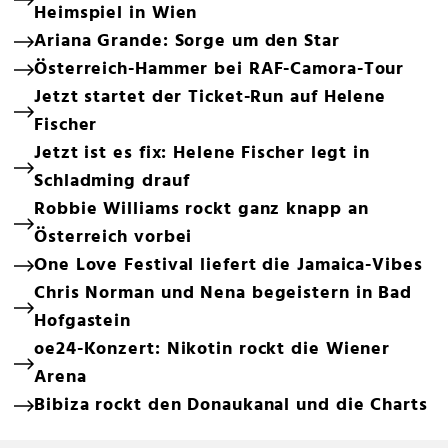
Heimspiel in Wien
Ariana Grande: Sorge um den Star
Österreich-Hammer bei RAF-Camora-Tour
Jetzt startet der Ticket-Run auf Helene
Fischer
Jetzt ist es fix: Helene Fischer legt in
Schladming drauf
Robbie Williams rockt ganz knapp an
Österreich vorbei
One Love Festival liefert die Jamaica-Vibes
Chris Norman und Nena begeistern in Bad
Hofgastein
oe24-Konzert: Nikotin rockt die Wiener
Arena
Bibiza rockt den Donaukanal und die Charts