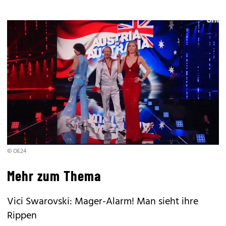
© OE24
Mehr zum Thema
Vici Swarovski: Mager-Alarm! Man sieht ihre
Rippen