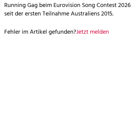
Running Gag beim Eurovision Song Contest 2026
seit der ersten Teilnahme Australiens 2015.
Fehler im Artikel gefunden?
Jetzt melden