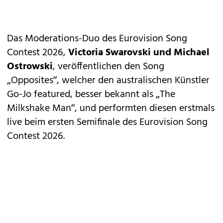
Das Moderations-Duo des Eurovision Song
Contest 2026,
Victoria Swarovski und Michael
Ostrowski
, veröffentlichen den Song
„Opposites“, welcher den australischen Künstler
Go-Jo featured, besser bekannt als „The
Milkshake Man“, und performten diesen erstmals
live beim ersten Semifinale des Eurovision Song
Contest 2026.