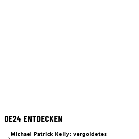
OE24 ENTDECKEN
Michael Patrick Kelly: vergoldetes