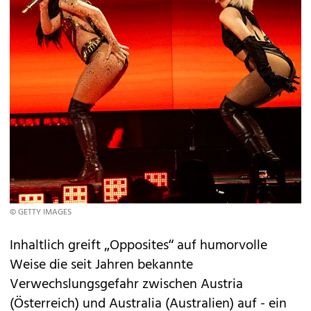
© GETTY IMAGES
Inhaltlich greift „Opposites“ auf humorvolle
Weise die seit Jahren bekannte
Verwechslungsgefahr zwischen Austria
(Österreich) und Australia (Australien) auf - ein