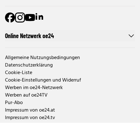
Online Netzwerk oe24
Allgemeine Nutzungsbedingungen
Datenschutzerklärung
Cookie-Liste
Cookie-Einstellungen und Widerruf
Werben im oe24-Netzwerk
Werben auf oe24TV
Pur-Abo
Impressum von oe24.at
Impressum von oe24.tv
Tageszeitung oe24 und ÖSTERREICH