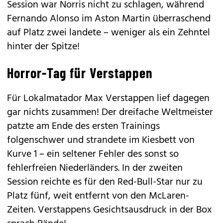
Session war Norris nicht zu schlagen, während
Fernando Alonso im Aston Martin überraschend
auf Platz zwei landete – weniger als ein Zehntel
hinter der Spitze!
Horror-Tag für Verstappen
Für Lokalmatador Max Verstappen lief dagegen
gar nichts zusammen! Der dreifache Weltmeister
patzte am Ende des ersten Trainings
folgenschwer und strandete im Kiesbett von
Kurve 1 – ein seltener Fehler des sonst so
fehlerfreien Niederländers. In der zweiten
Session reichte es für den Red-Bull-Star nur zu
Platz fünf, weit entfernt von den McLaren-
Zeiten. Verstappens Gesichtsausdruck in der Box