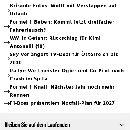
Brisante Fotos! Wolff mit Verstappen auf
Urlaub
Formel-1-Beben: Kommt jetzt dreifacher
Fahrertausch?
WM in Gefahr: Rückschlag für Kimi
Antonelli (19)
Sky verlängert TV-Deal für Österreich bis
2030
Rallye-Weltmeister Ogier und Co-Pilot nach
Crash im Spital
Formel-1-Knall: Nächstes Jahr noch mehr
Rennen
F1-Boss präsentiert Notfall-Plan für 2027
Bleiben Sie auf dem Laufenden