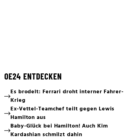
OE24 ENTDECKEN
Es brodelt: Ferrari droht interner Fahrer-
Krieg
Ex-Vettel-Teamchef teilt gegen Lewis
Hamilton aus
Baby-Glück bei Hamilton! Auch Kim
Kardashian schmilzt dahin