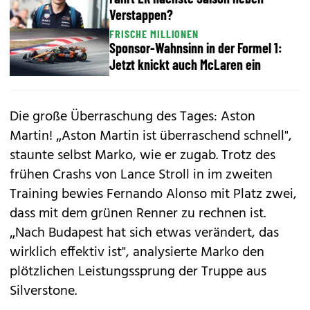
Verstappen?
FRISCHE MILLIONEN
Sponsor-Wahnsinn in der Formel 1:
Jetzt knickt auch McLaren ein
Die große Überraschung des Tages: Aston
Martin! „Aston Martin ist überraschend schnell",
staunte selbst Marko, wie er zugab. Trotz des
frühen Crashs von Lance Stroll in im zweiten
Training bewies Fernando Alonso mit Platz zwei,
dass mit dem grünen Renner zu rechnen ist.
„Nach Budapest hat sich etwas verändert, das
wirklich effektiv ist", analysierte Marko den
plötzlichen Leistungssprung der Truppe aus
Silverstone.