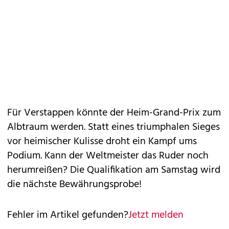
Für Verstappen könnte der Heim-Grand-Prix zum
Albtraum werden. Statt eines triumphalen Sieges
vor heimischer Kulisse droht ein Kampf ums
Podium. Kann der Weltmeister das Ruder noch
herumreißen? Die Qualifikation am Samstag wird
die nächste Bewährungsprobe!
Fehler im Artikel gefunden?
Jetzt melden