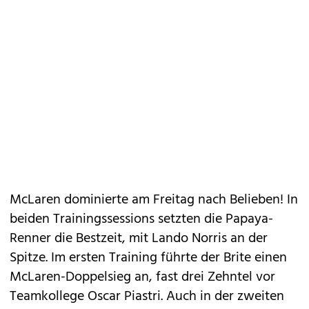
McLaren dominierte am Freitag nach Belieben! In
beiden Trainingssessions setzten die Papaya-
Renner die Bestzeit, mit Lando Norris an der
Spitze. Im ersten Training führte der Brite einen
McLaren-Doppelsieg an, fast drei Zehntel vor
Teamkollege Oscar Piastri. Auch in der zweiten