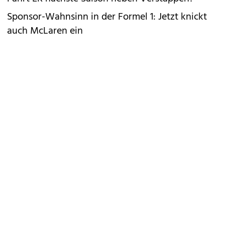
Sponsor-Wahnsinn in der Formel 1: Jetzt knickt
auch McLaren ein