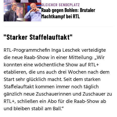
GLEICHER SENDEPLATZ
Raab gegen Bohlen: Brutaler
Machtkampf bei RTL
"Starker Staffelauftakt"
RTL-Programmchefin Inga Leschek verteidigte
die neue Raab-Show in einer Mitteilung: „Wir
konnten eine wöchentliche Show auf RTL+
etablieren, die uns auch drei Wochen nach dem
Start sehr glücklich macht. Seit dem starken
Staffelauftakt kommen immer noch täglich
gänzlich neue Zuschauerinnen und Zuschauer zu
RTL+, schließen ein Abo für die Raab-Show ab
und bleiben stabil am Ball.“