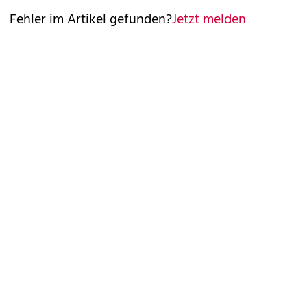
Fehler im Artikel gefunden?
Jetzt melden