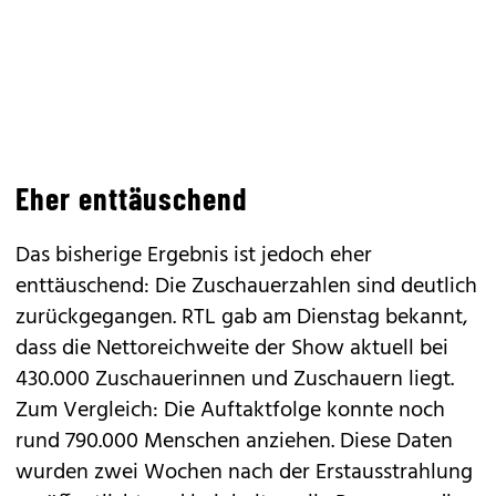
Eher enttäuschend
Das bisherige Ergebnis ist jedoch eher
enttäuschend: Die Zuschauerzahlen sind deutlich
zurückgegangen. RTL gab am Dienstag bekannt,
dass die Nettoreichweite der Show aktuell bei
430.000 Zuschauerinnen und Zuschauern liegt.
Zum Vergleich: Die Auftaktfolge konnte noch
rund 790.000 Menschen anziehen. Diese Daten
wurden zwei Wochen nach der Erstausstrahlung