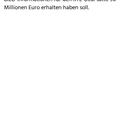
Millionen Euro erhalten haben soll.