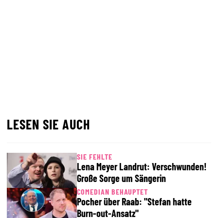
LESEN SIE AUCH
SIE FEHLTE
Lena Meyer Landrut: Verschwunden!
Große Sorge um Sängerin
COMEDIAN BEHAUPTET
Pocher über Raab: "Stefan hatte
Burn-out-Ansatz"