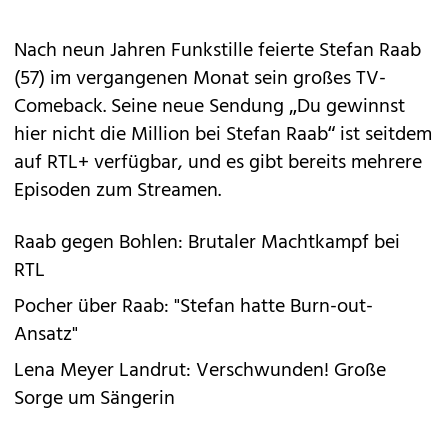
Nach neun Jahren Funkstille feierte Stefan Raab
(57) im vergangenen Monat sein großes TV-
Comeback. Seine neue Sendung „Du gewinnst
hier nicht die Million bei Stefan Raab“ ist seitdem
auf RTL+ verfügbar, und es gibt bereits mehrere
Episoden zum Streamen.
Raab gegen Bohlen: Brutaler Machtkampf bei
RTL
Pocher über Raab: "Stefan hatte Burn-out-
Ansatz"
Lena Meyer Landrut: Verschwunden! Große
Sorge um Sängerin