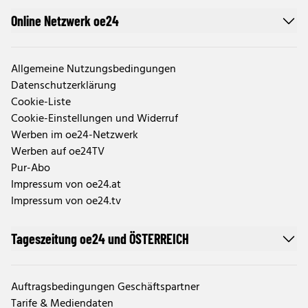
Online Netzwerk oe24
Allgemeine Nutzungsbedingungen
Datenschutzerklärung
Cookie-Liste
Cookie-Einstellungen und Widerruf
Werben im oe24-Netzwerk
Werben auf oe24TV
Pur-Abo
Impressum von oe24.at
Impressum von oe24.tv
Tageszeitung oe24 und ÖSTERREICH
Auftragsbedingungen Geschäftspartner
Tarife & Mediendaten