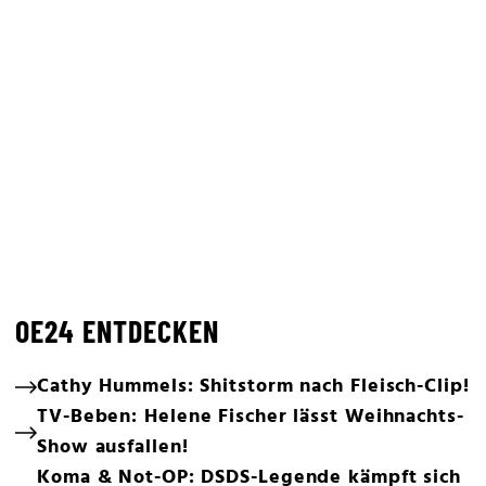
OE24 ENTDECKEN
Cathy Hummels: Shitstorm nach Fleisch-Clip!
TV-Beben: Helene Fischer lässt Weihnachts-
Show ausfallen!
Koma & Not-OP: DSDS-Legende kämpft sich