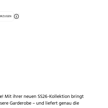
VORZUGEN
! Mit ihrer neuen SS26-Kollektion bringt
sere Garderobe – und liefert genau die