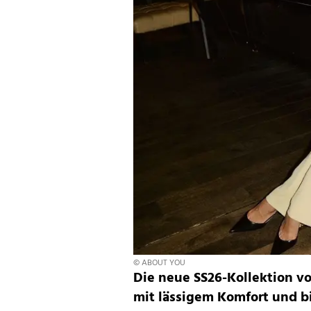
© ABOUT YOU
Die neue SS26-Kollektion 
mit lässigem Komfort und 