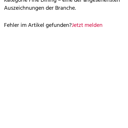
Kategorie Fine Dining – eine der angesehensten
Auszeichnungen der Branche.
Fehler im Artikel gefunden?
Jetzt melden