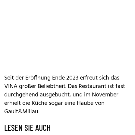
Seit der Eröffnung Ende 2023 erfreut sich das
VINA großer Beliebtheit. Das Restaurant ist fast
durchgehend ausgebucht, und im November
erhielt die Küche sogar eine Haube von
Gault&Millau
.
LESEN SIE AUCH