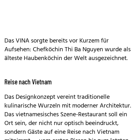
Das VINA sorgte bereits vor Kurzem für
Aufsehen: Chefköchin Thi Ba Nguyen wurde als
älteste Haubenköchin der Welt
ausgezeichnet.
Reise nach Vietnam
Das Designkonzept vereint traditionelle
kulinarische Wurzeln mit moderner Architektur.
Das vietnamesisches Szene-Restaurant soll ein
Ort sein, der nicht nur optisch beeindruckt,
sondern Gäste auf eine Reise nach Vietnam