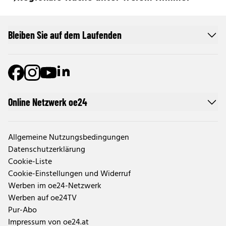
Bleiben Sie auf dem Laufenden
Online Netzwerk oe24
Allgemeine Nutzungsbedingungen
Datenschutzerklärung
Cookie-Liste
Cookie-Einstellungen und Widerruf
Werben im oe24-Netzwerk
Werben auf oe24TV
Pur-Abo
Impressum von oe24.at