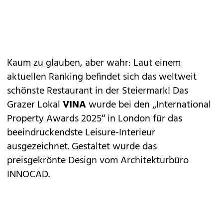
Kaum zu glauben, aber wahr: Laut einem
aktuellen Ranking befindet sich das weltweit
schönste Restaurant in der Steiermark! Das
Grazer Lokal
VINA
wurde bei den „International
Property Awards 2025“ in London für das
beeindruckendste Leisure-Interieur
ausgezeichnet. Gestaltet wurde das
preisgekrönte Design vom Architekturbüro
INNOCAD.