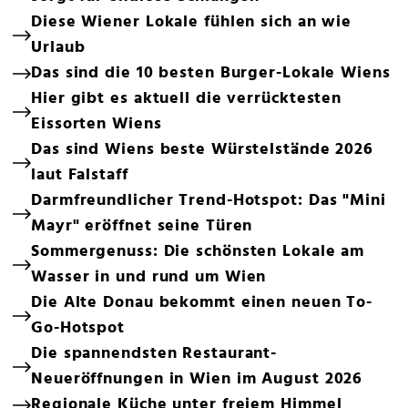
Diese Wiener Lokale fühlen sich an wie
Urlaub
Das sind die 10 besten Burger-Lokale Wiens
Hier gibt es aktuell die verrücktesten
Eissorten Wiens
Das sind Wiens beste Würstelstände 2026
laut Falstaff
Darmfreundlicher Trend-Hotspot: Das "Mini
Mayr" eröffnet seine Türen
Sommergenuss: Die schönsten Lokale am
Wasser in und rund um Wien
Die Alte Donau bekommt einen neuen To-
Go-Hotspot
Die spannendsten Restaurant-
Neueröffnungen in Wien im August 2026
Regionale Küche unter freiem Himmel