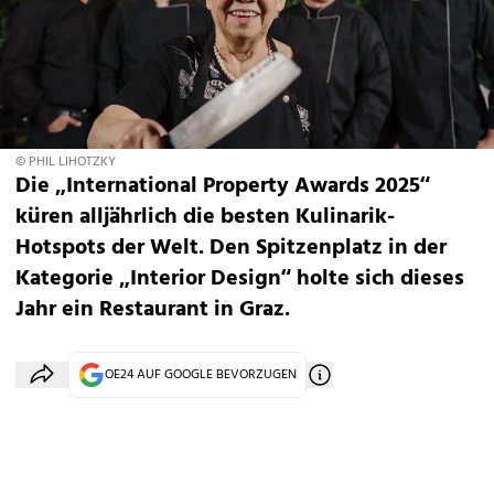
© PHIL LIHOTZKY
Die „International Property Awards 2025“
küren alljährlich die besten Kulinarik-
Hotspots der Welt. Den Spitzenplatz in der
Kategorie „Interior Design“ holte sich dieses
Jahr ein Restaurant in Graz.
OE24 AUF GOOGLE BEVORZUGEN