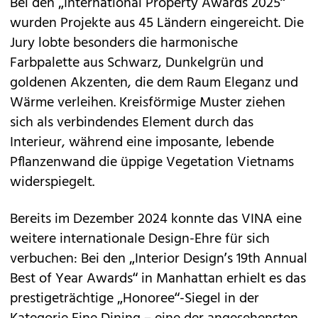
Bei den „International Property Awards 2025“
wurden Projekte aus 45 Ländern eingereicht. Die
Jury lobte besonders die harmonische
Farbpalette aus Schwarz, Dunkelgrün und
goldenen Akzenten, die dem Raum Eleganz und
Wärme verleihen. Kreisförmige Muster ziehen
sich als verbindendes Element durch das
Interieur, während eine imposante, lebende
Pflanzenwand die üppige Vegetation Vietnams
widerspiegelt.
Bereits im Dezember 2024 konnte das VINA eine
weitere internationale Design-Ehre für sich
verbuchen: Bei den „Interior Design’s 19th Annual
Best of Year Awards“ in Manhattan erhielt es das
prestigeträchtige „Honoree“-Siegel in der