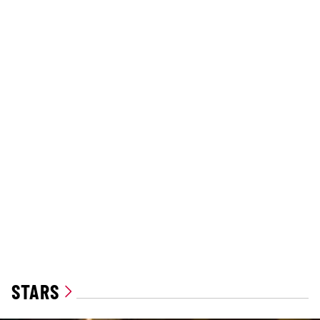
STARS