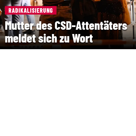
RADIKALISIERUNG
Mutter des CSD-Attentäters
meldet sich zu Wort