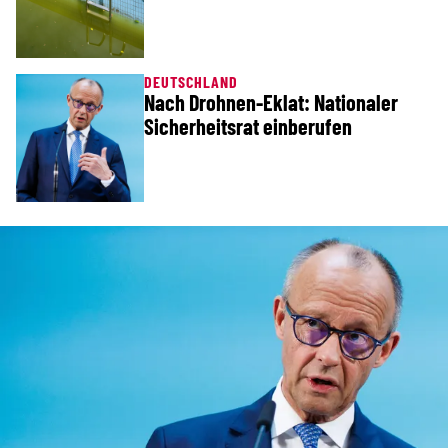
DEUTSCHLAND
Nach Drohnen-Eklat: Nationaler
Sicherheitsrat einberufen