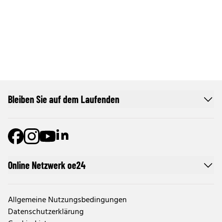
Bleiben Sie auf dem Laufenden
Online Netzwerk oe24
Allgemeine Nutzungsbedingungen
Datenschutzerklärung